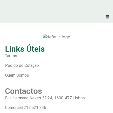
Links Úteis
Tarifas
Pedido de Cotação
Quem Somos
Contactos
Rua Hermano Neves 22 2A, 1600-477 Lisboa
Comercial
217 521 246