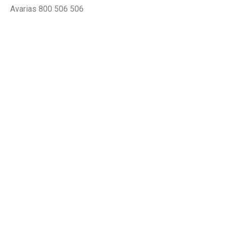
Avarias
800 506 506