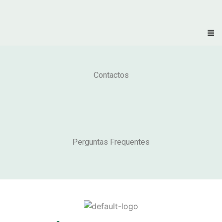
Contactos
Perguntas Frequentes