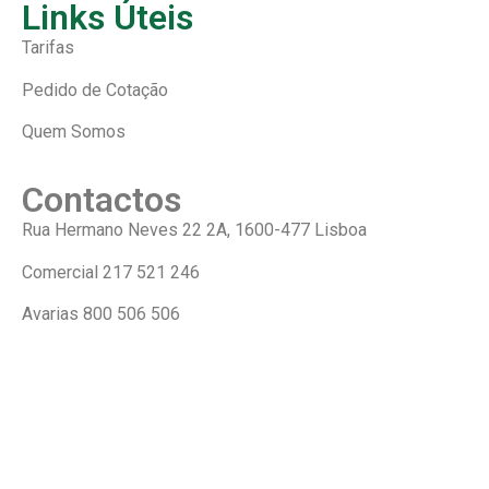
Links Úteis
Tarifas
Pedido de Cotação
Quem Somos
Contactos
Rua Hermano Neves 22 2A, 1600-477 Lisboa
Comercial
217 521 246
Avarias
800 506 506